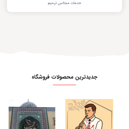
خدمات مجالس ترحیم
جدیدترین محصولات فروشگاه