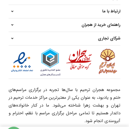
ارتباط با ما
راهنمای خرید از هجران
شرکای تجاری
مجموعه هجران ترحیم با سال‌ها تجربه در برگزاری مراسم‌های
ختم و یادبود، به عنوان یکی از معتبرترین مراکز خدمات ترحیم در
تهران و بهشت زهرا شناخته می‌شود. ما در کنار خانواده‌های
داغدار هستیم تا تمامی مراحل برگزاری مراسم با نظم، احترام و
آبرومندی انجام شود.