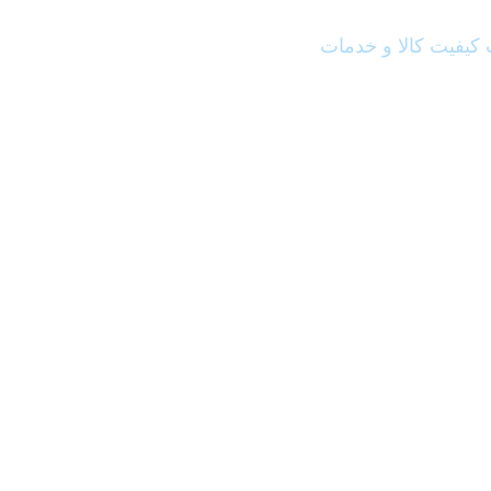
کیفیت کالا و خدمات