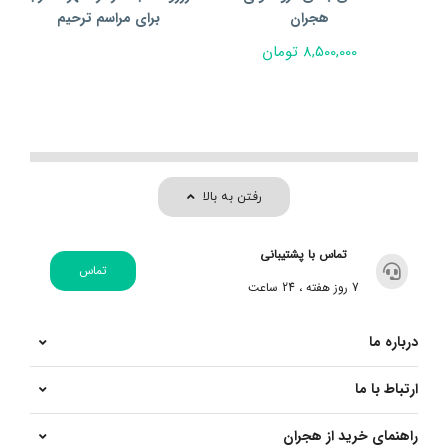
هجران
برای مراسم ترحیم
8,500,000
تومان
رفتن به بالا
تماس با پشتیبانی
تماس
7 روز هفته ، 24 ساعت
درباره ما
ارتباط با ما
راهنمای خرید از هجران