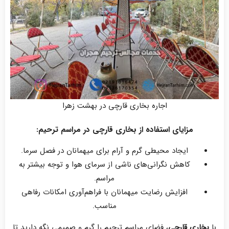
اجاره بخاری قارچی در بهشت زهرا
مزایای استفاده از بخاری قارچی در مراسم ترحیم:
ایجاد محیطی گرم و آرام برای میهمانان در فصل سرما.
کاهش نگرانی‌های ناشی از سرمای هوا و توجه بیشتر به
مراسم.
افزایش رضایت میهمانان با فراهم‌آوری امکانات رفاهی
مناسب.
با
بخاری قارچی
، فضای مراسم ترحیم را گرم و صمیمی نگه دارید تا