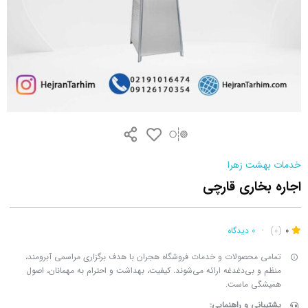
خدمات بهشت زهرا
اجاره بخاری قارچی
0
(0)
•
0 دیدگاه
تمامی محصولات و خدمات فروشگاه هجران با هدف برگزاری مراسمی آبرومند،
منظم و بی‌دغدغه ارائه می‌شوند. کیفیت، بهداشت و احترام به مهمانان، اصول
همیشگی ماست.
پشتیبانی و راهنمایی: