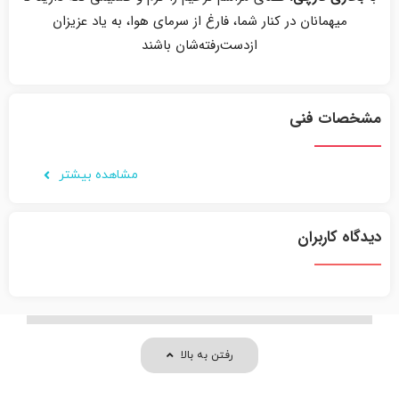
میهمانان در کنار شما، فارغ از سرمای هوا، به یاد عزیزان
ازدست‌رفته‌شان باشند
مشخصات فنی
مشاهده بیشتر
دیدگاه کاربران
رفتن به بالا