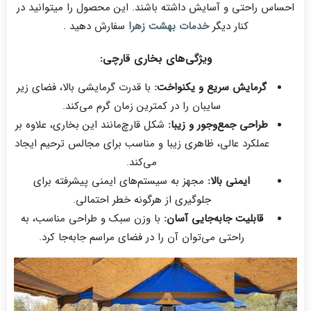
احساس راحتی و آسایش داشته باشند. این محصول را میتوانید در
کنار دیگر
خدمات بهشت زهرا
سفارش دهید .
ویژگی‌های بخاری قارچی:
گرمایش سریع و یکنواخت:
با قدرت گرمایشی بالا، فضای زیر
سایبان را در کمترین زمان گرم می‌کند.
طراحی جمع‌وجور و زیبا:
شکل قارچ‌مانند این بخاری، علاوه بر
عملکرد عالی، ظاهری زیبا و مناسب برای مجالس ترحیم ایجاد
می‌کند.
ایمنی بالا:
مجهز به سیستم‌های ایمنی پیشرفته برای
جلوگیری از هرگونه خطر احتمالی.
قابلیت جابه‌جایی آسان:
با وزن سبک و طراحی مناسب، به
راحتی می‌توان آن را در فضای مراسم جابه‌جا کرد.