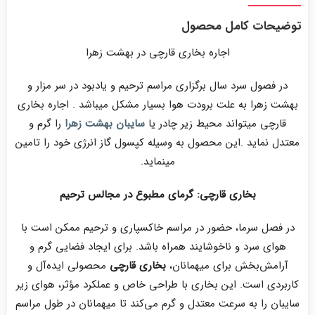
توضیحات کامل محصول
اجاره بخاری قارچی در بهشت زهرا
در فصول سرد سال برگزاری مراسم ترحیم و یادبود در سر مزار و
بهشت زهرا به علت برودت هوا بسیار مشکل میباشد . اجاره بخاری
قارچی میتواند محیط زیر چادر یا
سایبان بهشت زهرا
را گرم و
معتدل نماید .این محصول به وسیله کپسول گاز انرژی خود را تامین
مینماید.
بخاری قارچی: گرمای مطبوع در مجالس ترحیم
در فصل سرما، حضور در مراسم خاکسپاری و ترحیم ممکن است با
هوای سرد و ناخوشایند همراه باشد. برای ایجاد فضایی گرم و
آرامش‌بخش برای میهمانان،
بخاری قارچی
محصولی ایده‌آل و
کاربردی است. این بخاری با طراحی خاص و عملکرد مؤثر، هوای زیر
سایبان را به سرعت معتدل و گرم می‌کند تا میهمانان در طول مراسم