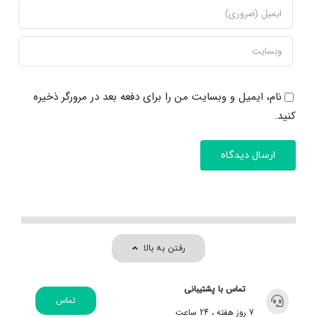
نام، ایمیل و وبسایت من را برای دفعه بعد در مرورگر ذخیره
کنید.
رفتن به بالا
تماس با پشتیبانی
تماس
7 روز هفته ، 24 ساعت