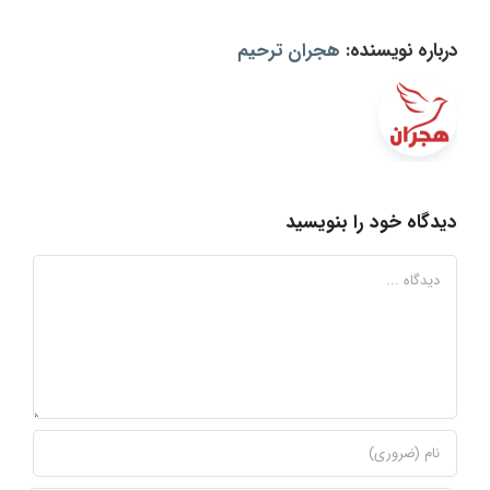
درباره نویسنده:
هجران ترحیم
دیدگاه خود را بنویسید
دیدگاه