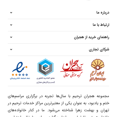
درباره ما
ارتباط با ما
راهنمای خرید از هجران
شرکای تجاری
مجموعه هجران ترحیم با سال‌ها تجربه در برگزاری مراسم‌های
ختم و یادبود، به عنوان یکی از معتبرترین مراکز خدمات ترحیم در
تهران و بهشت زهرا شناخته می‌شود. ما در کنار خانواده‌های