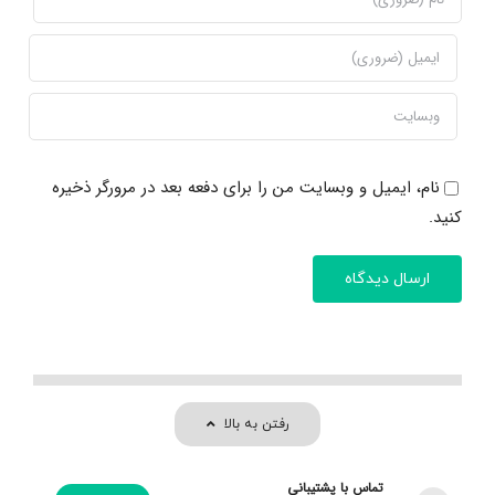
نام، ایمیل و وبسایت من را برای دفعه بعد در مرورگر ذخیره
کنید.
رفتن به بالا
تماس با پشتیبانی