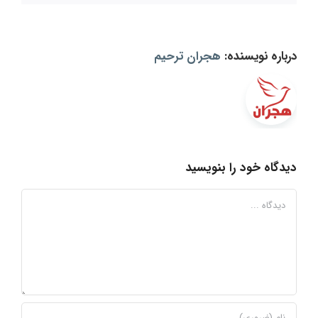
درباره نویسنده:
هجران ترحیم
دیدگاه خود را بنویسید
دیدگاه