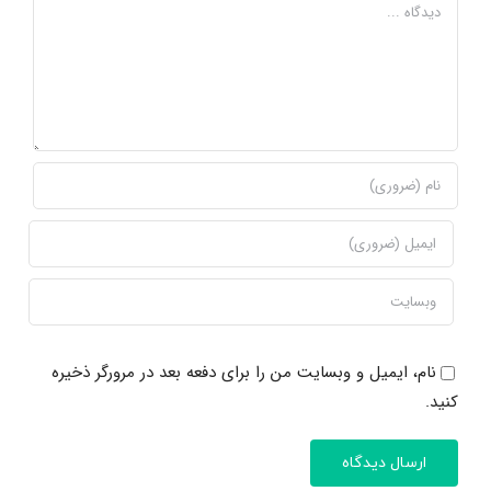
دیدگاه
نام، ایمیل و وبسایت من را برای دفعه بعد در مرورگر ذخیره
کنید.