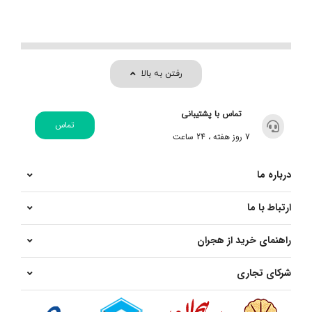
رفتن به بالا
تماس با پشتیبانی
تماس
7 روز هفته ، 24 ساعت
درباره ما
ارتباط با ما
راهنمای خرید از هجران
شرکای تجاری