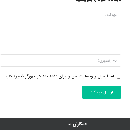
دیدگاه
نام، ایمیل و وبسایت من را برای دفعه بعد در مرورگر ذخیره کنید.
همکاران ما