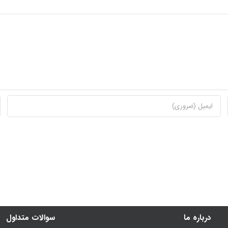
درباره ما
سوالات متداول