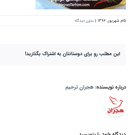
5ام شهریور, 1396
|
بدون دیدگاه
این مطلب رو برای دوستانتان به اشتراک بگذارید!
درباره نویسنده:
هجران ترحیم
دیدگاه خود را بنویسید