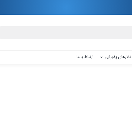
تالارهای پذیرایی
ارتباط با ما