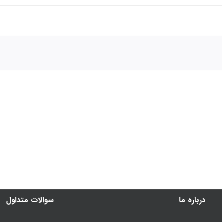
درباره ما
سوالات متداول