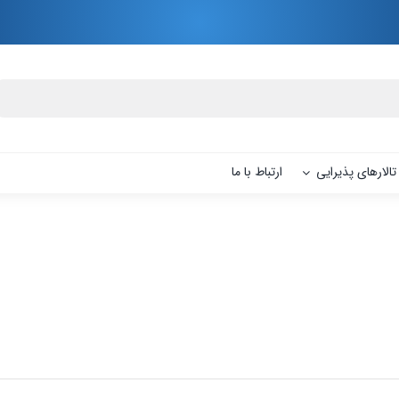
تالارهای پذیرایی
ارتباط با ما