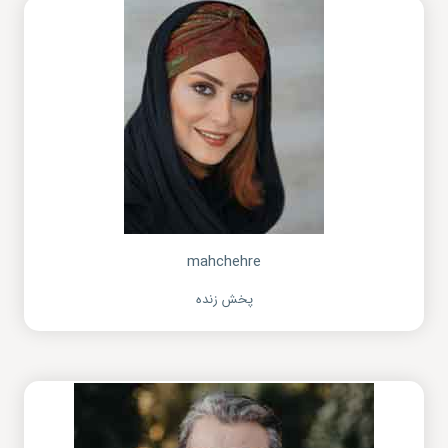
mahchehre
پخش زنده