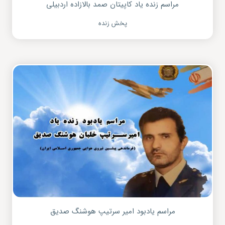
مراسم زنده یاد کاپیتان صمد بالازاده اردبیلی
پخش زنده
مراسم یادبود امیر سرتیپ هوشنگ صدیق