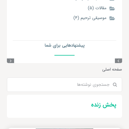
مقالات (5)
موسیقی ترحیم (4)
پیشنهاد‌هایی
برای شما
صفحه اصلی
جستجو
برای:
پخش زنده