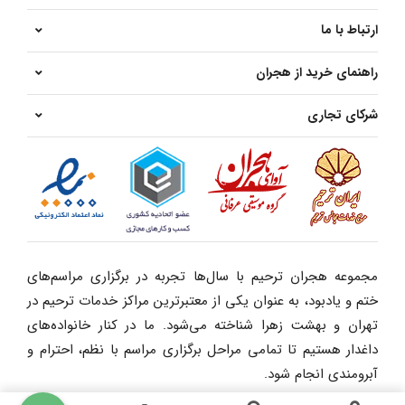
ارتباط با ما
راهنمای خرید از هجران
شرکای تجاری
مجموعه هجران ترحیم با سال‌ها تجربه در برگزاری مراسم‌های
ختم و یادبود، به عنوان یکی از معتبرترین مراکز خدمات ترحیم در
تهران و بهشت زهرا شناخته می‌شود. ما در کنار خانواده‌های
داغدار هستیم تا تمامی مراحل برگزاری مراسم با نظم، احترام و
آبرومندی انجام شود.