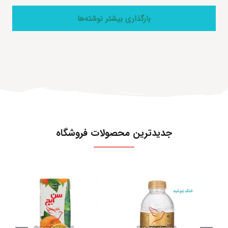
بارگذاری بیشتر نوشته‌ها
جدیدترین محصولات فروشگاه