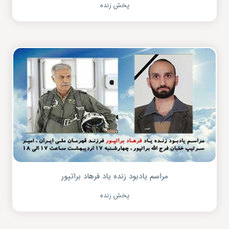
پخش زنده
مراسم یادبود زنده یاد فرهاد براتپور
پخش زنده