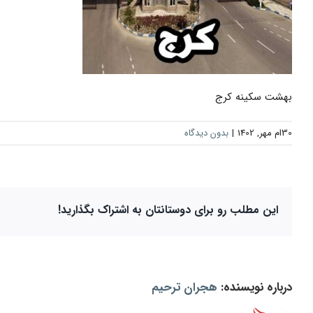
بهشت سکینه کرج
30ام مهر, 1402
|
بدون دیدگاه
این مطلب رو برای دوستانتان به اشتراک بگذارید!
درباره نویسنده:
هجران ترحیم