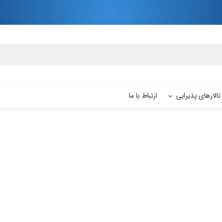
تالارهای پذیرایی
ارتباط با ما