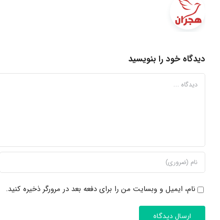
دیدگاه خود را بنویسید
دیدگاه
نام، ایمیل و وبسایت من را برای دفعه بعد در مرورگر ذخیره کنید.