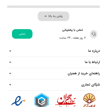
رفتن به بالا
تماس با پشتیبانی
تماس
7 روز هفته ، 24 ساعت
درباره ما
ارتباط با ما
راهنمای خرید از هجران
شرکای تجاری