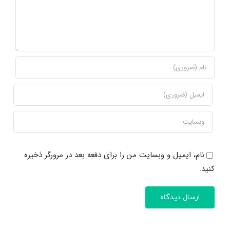
نام، ایمیل و وبسایت من را برای دفعه بعد در مرورگر ذخیره
کنید.