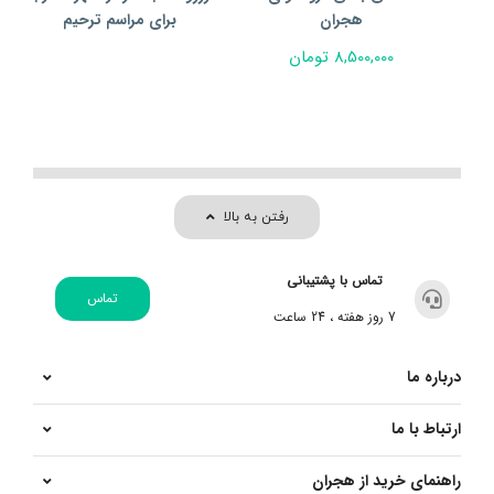
هجران
برای مراسم ترحیم
8,500,000
تومان
رفتن به بالا
تماس با پشتیبانی
تماس
7 روز هفته ، 24 ساعت
درباره ما
ارتباط با ما
راهنمای خرید از هجران