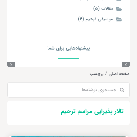
مقالات (5)
موسیقی ترحیم (4)
پیشنهاد‌هایی
برای شما
صفحه اصلی
برچسب:
جستجو
برای:
تالار پذیرایی مراسم ترحیم