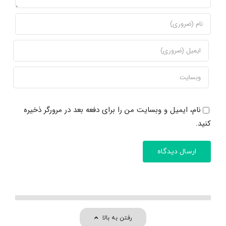
نام، ایمیل و وبسایت من را برای دفعه بعد در مرورگر ذخیره
کنید.
رفتن به بالا