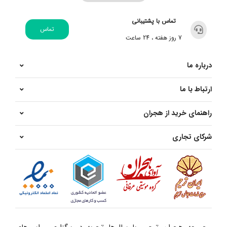
تماس با پشتیبانی
تماس
7 روز هفته ، 24 ساعت
درباره ما
ارتباط با ما
راهنمای خرید از هجران
شرکای تجاری