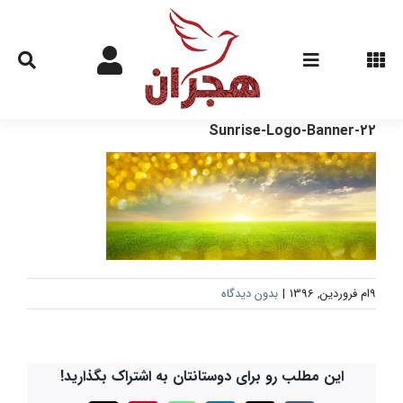
Ski
t
conten
Sunrise-Logo-Banner-22
9ام فروردین, 1396
|
بدون دیدگاه
این مطلب رو برای دوستانتان به اشتراک بگذارید!