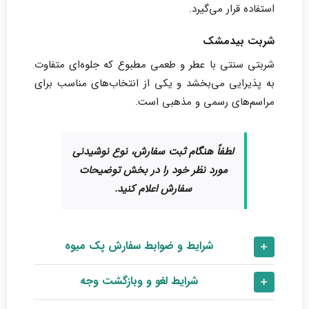
استفاده قرار می‌گیرد.
شربت بیدمشک
شربتی سنتی با عطر و طعمی مطبوع که جلوه‌ای متفاوت
به پذیرایی می‌بخشد و یکی از انتخاب‌های مناسب برای
مراسم‌های رسمی و مذهبی است.
لطفاً هنگام ثبت سفارش، نوع نوشیدنی
مورد نظر خود را در بخش توضیحات
سفارش اعلام کنید.
شرایط و ضوابط سفارش پک میوه
شرایط لغو و وبازگشت وجه