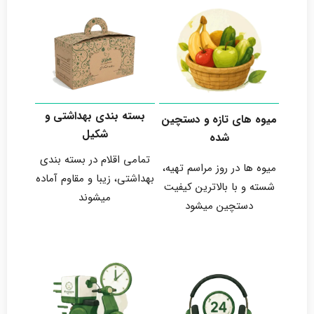
بسته بندی بهداشتی و
میوه های تازه و دستچین
شکیل
شده
تمامی اقلام در بسته بندی
میوه ها در روز مراسم تهیه،
بهداشتی، زیبا و مقاوم آماده
شسته و با بالاترین کیفیت
میشوند
دستچین میشود