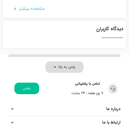
مشاهده بیشتر
دیدگاه کاربران
رفتن به بالا
تماس با پشتیبانی
تماس
7 روز هفته ، 24 ساعت
درباره ما
ارتباط با ما