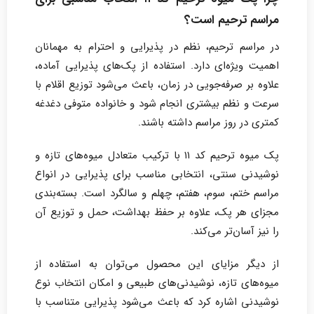
مراسم ترحیم است؟
در مراسم ترحیم، نظم در پذیرایی و احترام به مهمانان
اهمیت ویژه‌ای دارد. استفاده از پک‌های پذیرایی آماده،
علاوه بر صرفه‌جویی در زمان، باعث می‌شود توزیع اقلام با
سرعت و نظم بیشتری انجام شود و خانواده متوفی دغدغه
کمتری در روز مراسم داشته باشند.
پک میوه ترحیم کد ۱۱ با ترکیب متعادل میوه‌های تازه و
نوشیدنی سنتی، انتخابی مناسب برای پذیرایی در انواع
مراسم ختم، سوم، هفتم، چهلم و سالگرد است. بسته‌بندی
مجزای هر پک، علاوه بر حفظ بهداشت، حمل و توزیع آن
را نیز آسان‌تر می‌کند.
از دیگر مزایای این محصول می‌توان به استفاده از
میوه‌های تازه، نوشیدنی‌های طبیعی و امکان انتخاب نوع
نوشیدنی اشاره کرد که باعث می‌شود پذیرایی متناسب با