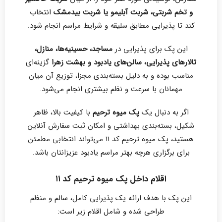
و تخم شربتی، شربت آبلیمو یا شربت بیدمشک
انتخاب
کند تا پذیرایی مطابق سلیقه و شرایط مراسم انجام شود.
این پک برای پذیرایی در
مساجد، حسینیه‌ها، منازل،
تالارهای پذیرایی، سالن‌های یادبود و بهشت زهرا
گزینه‌ای
مناسب بوده و به دلیل بسته‌بندی مجزا، توزیع آن میان
مهمانان با سرعت و نظم بیشتری انجام می‌شود.
اگر به دنبال یک
پک میوه ترحیم
با کیفیت بالا، ظاهر
شکیل، بسته‌بندی بهداشتی و امکان ثبت سفارش آنلاین
هستید، پک میوه ترحیم کد ۱۱ می‌تواند انتخابی مطمئن
برای برگزاری هرچه بهتر مراسم یادبود عزیزانتان باشد.
اقلام داخل پک میوه ترحیم کد ۱۱
این پک با هدف ارائه یک پذیرایی کامل، سالم و منظم
طراحی شده و شامل اقلام زیر است: