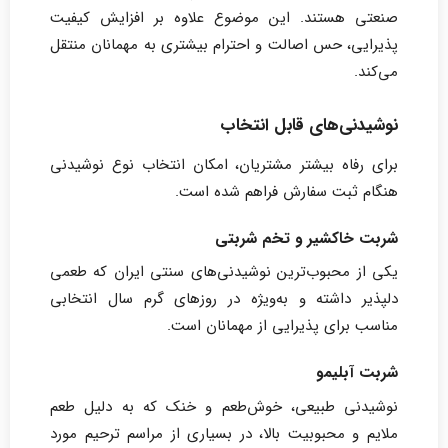
صنعتی هستند. این موضوع علاوه بر افزایش کیفیت
پذیرایی، حس اصالت و احترام بیشتری به مهمانان منتقل
می‌کند.
نوشیدنی‌های قابل انتخاب
برای رفاه بیشتر مشتریان، امکان انتخاب نوع نوشیدنی
هنگام ثبت سفارش فراهم شده است.
شربت خاکشیر و تخم شربتی
یکی از محبوب‌ترین نوشیدنی‌های سنتی ایران که طعمی
دلپذیر داشته و به‌ویژه در روزهای گرم سال انتخابی
مناسب برای پذیرایی از مهمانان است.
شربت آبلیمو
نوشیدنی طبیعی، خوش‌طعم و خنک که به دلیل طعم
ملایم و محبوبیت بالا، در بسیاری از مراسم ترحیم مورد