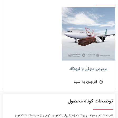
زهرا
عدد
ترخیص متوفی از فرودگاه
افزودن به سبد
توضیحات کوتاه محصول
انجام تمامی مراحل بهشت زهرا برای تدفین متوفی از سردخانه تا تدفین