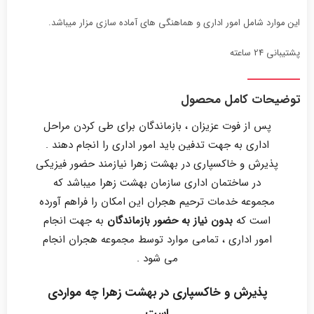
این موارد شامل امور اداری و هماهنگی های آماده سازی مزار میباشد.
پشتیبانی 24 ساعته
توضیحات کامل محصول
پس از فوت عزیزان ، بازماندگان برای طی کردن مراحل
اداری به جهت تدفین باید امور اداری را انجام دهند .
پذیرش و خاکسپاری در بهشت زهرا نیازمند حضور فیزیکی
در ساختمان اداری سازمان بهشت زهرا میباشد که
مجموعه خدمات ترحیم هجران این امکان را فراهم آورده
است که
بدون نیاز به حضور بازماندگان
به جهت انجام
امور اداری ، تمامی موارد توسط مجموعه هجران انجام
می شود .
پذیرش و خاکسپاری در بهشت زهرا چه مواردی
است