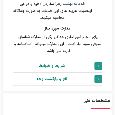
خدمات بهشت زهرا
سفارش دهید و در غیر
اینصورت هزینه های این خدمات به صورت جداگانه
محاسبه میگردد.
مدارک مورد نیاز
برای انجام امور اداری حداقل یکی از مدارک شناسایی
متوفی مورد نیاز است . این مدارک میتواند : شناسنامه و
کارت ملی باشد .
شرایط و ضوابط
لغو و بازگشت وجه
مشخصات فنی