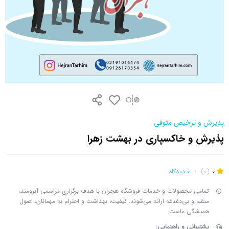
پذیرش و ترخیص متوفی
پذیرش و خاکسپاری در بهشت زهرا
0
(0)
•
0 دیدگاه
تمامی محصولات و خدمات فروشگاه هجران با هدف برگزاری مراسمی آبرومند،
منظم و بی‌دغدغه ارائه می‌شوند. کیفیت، بهداشت و احترام به مهمانان، اصول
همیشگی ماست.
پشتیبانی و راهنمایی: