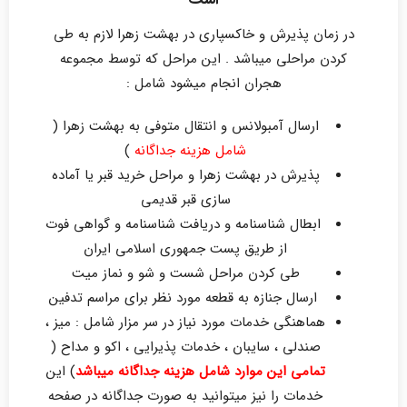
در زمان پذیرش و خاکسپاری در بهشت زهرا لازم به طی
کردن مراحلی میباشد . این مراحل که توسط مجموعه
هجران انجام میشود شامل :
ارسال آمبولانس و انتقال متوفی به بهشت زهرا (
شامل هزینه جداگانه
)
پذیرش در بهشت زهرا و مراحل خرید قبر یا آماده
سازی قبر قدیمی
ابطال شناسنامه و دریافت شناسنامه و گواهی فوت
از طریق پست جمهوری اسلامی ایران
طی کردن مراحل شست و شو و نماز میت
ارسال جنازه به قطعه مورد نظر برای مراسم تدفین
هماهنگی خدمات مورد نیاز در سر مزار شامل : میز ،
صندلی ، سایبان ، خدمات پذیرایی ، اکو و مداح (
تمامی این موارد شامل هزینه جداگانه میباشد
) این
خدمات را نیز میتوانید به صورت جداگانه در صفحه