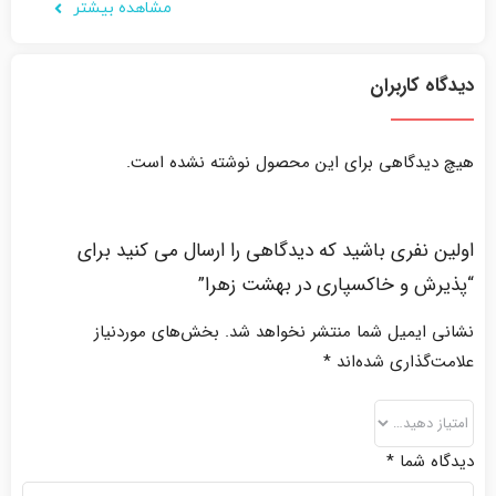
مشاهده بیشتر
دیدگاه کاربران
هیچ دیدگاهی برای این محصول نوشته نشده است.
اولین نفری باشید که دیدگاهی را ارسال می کنید برای
“پذیرش و خاکسپاری در بهشت زهرا”
نشانی ایمیل شما منتشر نخواهد شد.
بخش‌های موردنیاز
علامت‌گذاری شده‌اند
*
دیدگاه شما
*