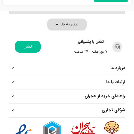
رفتن به بالا
تماس با پشتیبانی
تماس
7 روز هفته ، 24 ساعت
درباره ما
ارتباط با ما
راهنمای خرید از هجران
شرکای تجاری