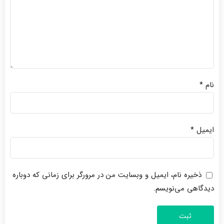
نام
*
ایمیل
*
ذخیره نام، ایمیل و وبسایت من در مرورگر برای زمانی که دوباره
دیدگاهی می‌نویسم.