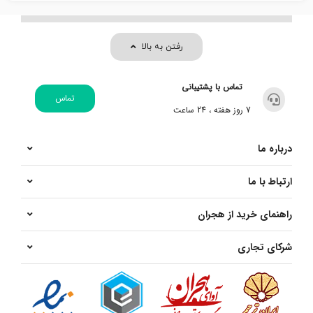
رفتن به بالا
تماس با پشتیبانی
تماس
7 روز هفته ، 24 ساعت
درباره ما
ارتباط با ما
راهنمای خرید از هجران
شرکای تجاری