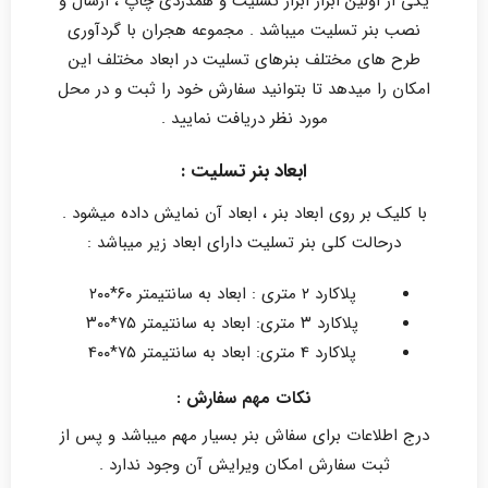
یکی از اولین ابزار ابراز تسلیت و همدردی چاپ ، ارسال و
نصب بنر تسلیت میباشد . مجموعه هجران با گردآوری
طرح های مختلف بنرهای تسلیت در ابعاد مختلف این
امکان را میدهد تا بتوانید سفارش خود را ثبت و در محل
مورد نظر دریافت نمایید .
ابعاد بنر تسلیت :
با کلیک بر روی ابعاد بنر ، ابعاد آن نمایش داده میشود .
درحالت کلی بنر تسلیت دارای ابعاد زیر میباشد :
پلاکارد ۲ متری : ابعاد به سانتیمتر ۶۰*۲۰۰
پلاکارد ۳ متری: ابعاد به سانتیمتر ۷۵*۳۰۰
پلاکارد 4 متری: ابعاد به سانتیمتر ۷۵*4۰۰
نکات مهم سفارش :
درج اطلاعات برای سفاش بنر بسیار مهم میباشد و پس از
ثبت سفارش امکان ویرایش آن وجود ندارد .