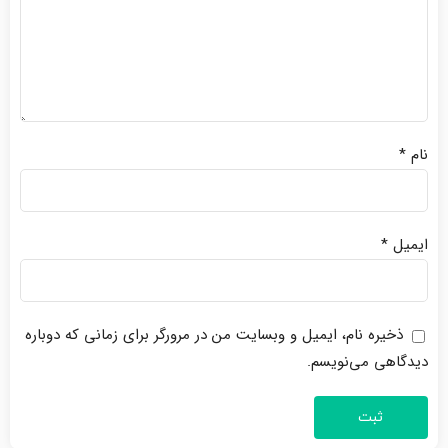
نام
*
ایمیل
*
ذخیره نام، ایمیل و وبسایت من در مرورگر برای زمانی که دوباره
دیدگاهی می‌نویسم.