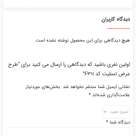
دیدگاه کاربران
هیچ دیدگاهی برای این محصول نوشته نشده است.
اولین نفری باشید که دیدگاهی را ارسال می کنید برای “طرح
عرض تسلیت کد F311”
نشانی ایمیل شما منتشر نخواهد شد.
بخش‌های موردنیاز
علامت‌گذاری شده‌اند
*
دیدگاه شما
*