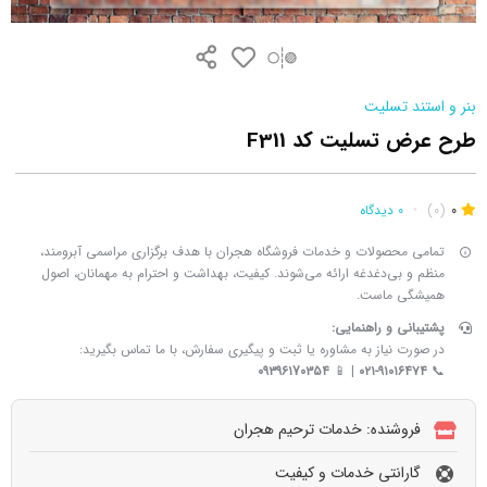
بنر و استند تسلیت
طرح عرض تسلیت کد F311
0
(0)
•
0 دیدگاه
تمامی محصولات و خدمات فروشگاه هجران با هدف برگزاری مراسمی آبرومند،
منظم و بی‌دغدغه ارائه می‌شوند. کیفیت، بهداشت و احترام به مهمانان، اصول
همیشگی ماست.
پشتیبانی و راهنمایی:
در صورت نیاز به مشاوره یا ثبت و پیگیری سفارش، با ما تماس بگیرید:
۰۹۳۹۶۱7۰۳۵۴
| 📱
۰۲۱-۹۱۰۱۶۴۷۴
📞
فروشنده: خدمات ترحیم هجران
گارانتی خدمات و کیفیت