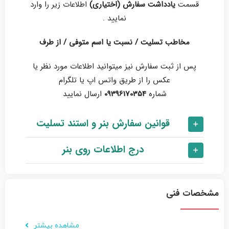
قسمت
یادداشت سفارش
(اختیاری)
اطلاعات زیر را وارد
نمایید .
مخاطب تسلیت / نسبت یا اسم متوفی / از طرف
پس از ثبت سفارش نیز میتوانید اطلاعات مورد نظر یا
عکس را از طریق واتس اپ یا تلگرام
شماره
09396170354
ارسال نمایید
قوانین سفارش بنر و استند تسلیت
درج اطلاعات روی بنر
مشخصات فنی
مشاهده بیشتر