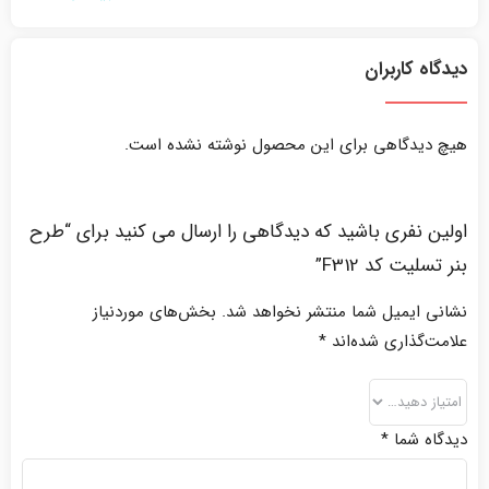
دیدگاه کاربران
هیچ دیدگاهی برای این محصول نوشته نشده است.
اولین نفری باشید که دیدگاهی را ارسال می کنید برای “طرح
بنر تسلیت کد F312”
نشانی ایمیل شما منتشر نخواهد شد.
بخش‌های موردنیاز
علامت‌گذاری شده‌اند
*
دیدگاه شما
*