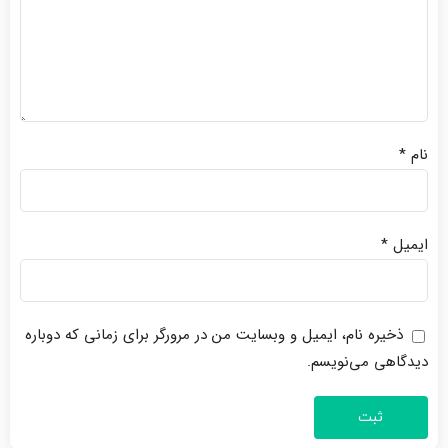
نام
*
ایمیل
*
ذخیره نام، ایمیل و وبسایت من در مرورگر برای زمانی که دوباره
دیدگاهی می‌نویسم.