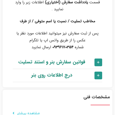
قسمت
یادداشت سفارش
(اختیاری)
اطلاعات زیر را وارد
نمایید .
مخاطب تسلیت / نسبت یا اسم متوفی / از طرف
پس از ثبت سفارش نیز میتوانید اطلاعات مورد نظر یا
عکس را از طریق واتس اپ یا تلگرام
شماره
09396170354
ارسال نمایید
قوانین سفارش بنر و استند تسلیت
درج اطلاعات روی بنر
مشخصات فنی
مشاهده بیشتر