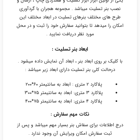
یکی از اولین ابزار ابراز تسلیت و همدردی چاپ ، ارسال و
نصب بنر تسلیت میباشد . مجموعه هجران با گردآوری
طرح های مختلف بنرهای تسلیت در ابعاد مختلف این
امکان را میدهد تا بتوانید سفارش خود را ثبت و در محل
مورد نظر دریافت نمایید .
ابعاد بنر تسلیت :
با کلیک بر روی ابعاد بنر ، ابعاد آن نمایش داده میشود .
درحالت کلی بنر تسلیت دارای ابعاد زیر میباشد :
پلاکارد ۲ متری : ابعاد به سانتیمتر ۶۰*۲۰۰
پلاکارد ۳ متری: ابعاد به سانتیمتر ۷۵*۳۰۰
پلاکارد 4 متری: ابعاد به سانتیمتر ۷۵*4۰۰
نکات مهم سفارش :
درج اطلاعات برای سفاش بنر بسیار مهم میباشد و پس از
ثبت سفارش امکان ویرایش آن وجود ندارد .