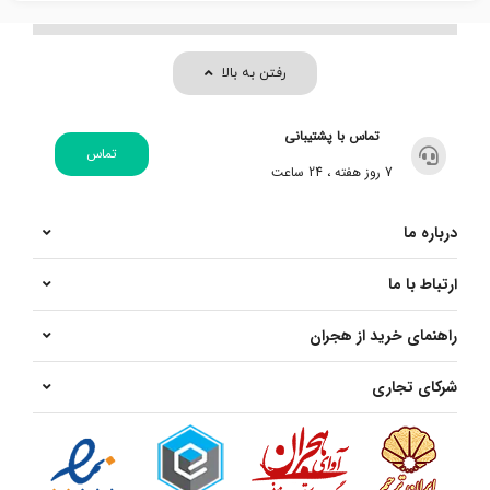
رفتن به بالا
تماس با پشتیبانی
تماس
7 روز هفته ، 24 ساعت
درباره ما
ارتباط با ما
راهنمای خرید از هجران
شرکای تجاری