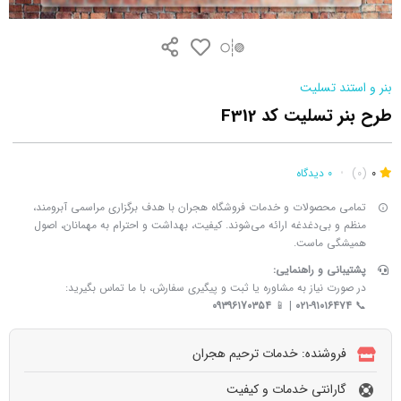
بنر و استند تسلیت
طرح بنر تسلیت کد F312
0
(0)
•
0 دیدگاه
تمامی محصولات و خدمات فروشگاه هجران با هدف برگزاری مراسمی آبرومند،
منظم و بی‌دغدغه ارائه می‌شوند. کیفیت، بهداشت و احترام به مهمانان، اصول
همیشگی ماست.
پشتیبانی و راهنمایی:
در صورت نیاز به مشاوره یا ثبت و پیگیری سفارش، با ما تماس بگیرید:
۰۹۳۹۶۱7۰۳۵۴
| 📱
۰۲۱-۹۱۰۱۶۴۷۴
📞
فروشنده: خدمات ترحیم هجران
گارانتی خدمات و کیفیت