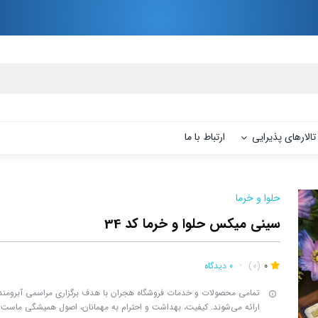
تالارهای پذیرایی
ارتباط با ما
حلوا و خرما
سینی میکس حلوا و خرما کد 34
0
(0)
•
0 دیدگاه
تمامی محصولات و خدمات فروشگاه هجران با هدف برگزاری مراسمی آبرومند،
ارائه می‌شوند. کیفیت، بهداشت و احترام به مهمانان، اصول همیشگی ماست.