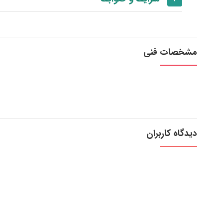
مشخصات فنی
دیدگاه کاربران