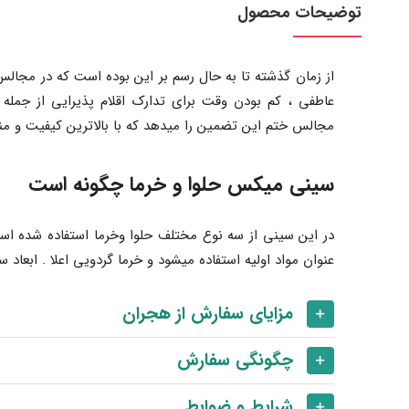
توضیحات محصول
از زمان گذشته تا به حال رسم بر این بوده است که در مجال
عاطفی ، کم بودن وقت برای تدارک اقلام پذیرایی از جمله
مجالس ختم این تضمین را میدهد که با بالاترین کیفیت و م
سینی میکس حلوا و خرما چگونه است
در این سینی از سه نوع مختلف حلوا وخرما استفاده شده است 
عنوان مواد اولیه استفاده میشود و خرما گردویی اعلا . ابعاد سینی میکس خرما و حلوا 30*40 میباشد ک
مزایای سفارش از هجران
چگونگی سفارش
شرایط و ضوابط