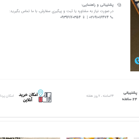
پشتیبانی و راهنمایی:
در صورت نیاز به مشاوره یا ثبت و پیگیری سفارش، با ما تماس بگیرید:
۰۹۳۹۶۱7۰۳۵۴
| 📱
۰۲۱-۹۱۰۱۶۴۷۴
📞
۲۴ساعته ، ۷روز هفته
امکان پرد