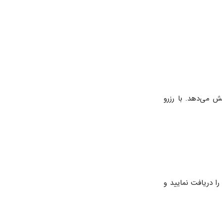
ش می‌دهد. با رزرو
ا دریافت نمایید و