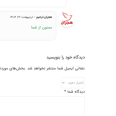
هجران ترحیم
–
اردیبهشت 22, 1404
ممنون از شما
دیدگاه خود را بنویسید
نشانی ایمیل شما منتشر نخواهد شد.
بخش‌های موردنیا
دیدگاه شما
*