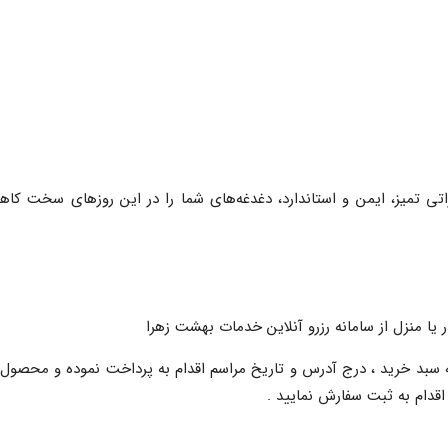
اتی تمیز، ایمن و استاندارد، دغدغه‌های شما را در این روزهای سخت کاه
ر یا منزل از سامانه رزرو آنلاین خدمات بهشت زهرا
سبد خرید ، درج آدرس و تاریخ مراسم اقدام به پرداخت نموده و محصول ر
اقدام به ثبت سفارش نمایید .