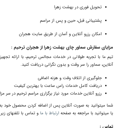
تحویل فوری در بهشت زهرا
پشتیبانی قبل، حین و پس از مراسم
امکان رزرو آنلاین و آسان از طریق سایت هجران
مزایای سفارش سماور چای بهشت زهرا از هجران ترحیم :
تیم ما با تجربه طولانی در خدمات مجالس ترحیم، با ارائه تجهیز
آنلاین، سماور را سر وقت و بدون نگرانی دریافت کنید.
جلوگیری از اتلاف وقت و هزنه اضافی
دریافت کامل خدمات راس ساعت با یهترین کیفیت
رزرو آنلاین خدمات مورد نیاز برگزاری مراسم ترحیم در سر مزا
شما میتوانید به صورت آنلاین پس از اضافه کردن محصول خود به 
یا میتوانید با مراجعه به صفحه
ارتباط با ما
و تماس با تلفنهای زیر 
تماس :