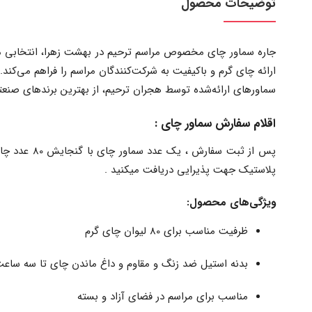
توضیحات محصول
ارائه چای گرم و باکیفیت به شرکت‌کنندگان مراسم را فراهم می‌کند.
سماورهای ارائه‌شده توسط هجران ترحیم، از بهترین برندهای صنعتی
اقلام سفارش سماور چای :
پلاستیک جهت پذیرایی دریافت میکنید .
ویژگی‌های محصول:
ظرفیت مناسب برای 80 لیوان چای گرم
بدنه استیل ضد زنگ و مقاوم و داغ ماندن چای تا سه ساع
مناسب برای مراسم در فضای آزاد و بسته