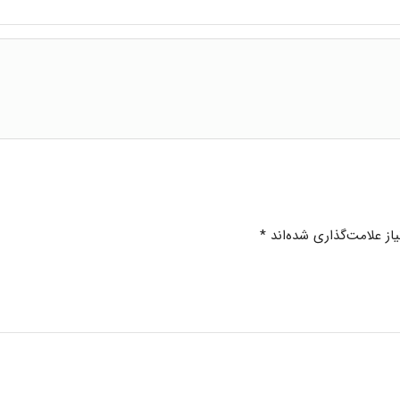
ز علامت‌گذاری شده‌اند
*