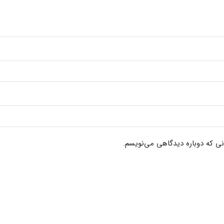
نی که دوباره دیدگاهی می‌نویسم.