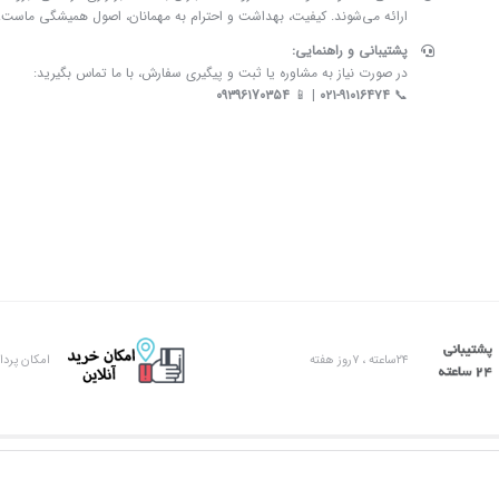
ارائه می‌شوند. کیفیت، بهداشت و احترام به مهمانان، اصول همیشگی ماست.
پشتیبانی و راهنمایی:
در صورت نیاز به مشاوره یا ثبت و پیگیری سفارش، با ما تماس بگیرید:
۰۹۳۹۶۱7۰۳۵۴
| 📱
۰۲۱-۹۱۰۱۶۴۷۴
📞
۲۴ساعته ، ۷روز هفته
امکان پرد