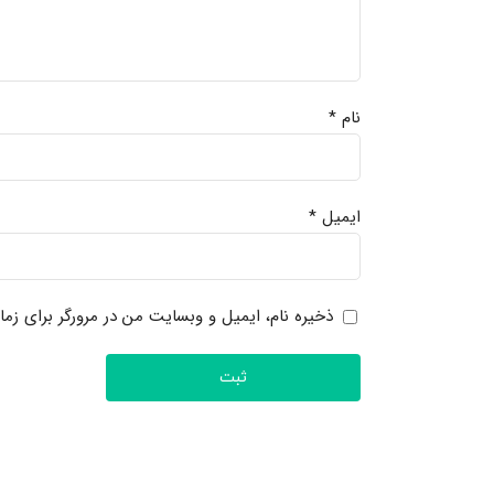
نام
*
ایمیل
*
ذخیره نام، ایمیل و وبسایت من در مرورگر برای زما