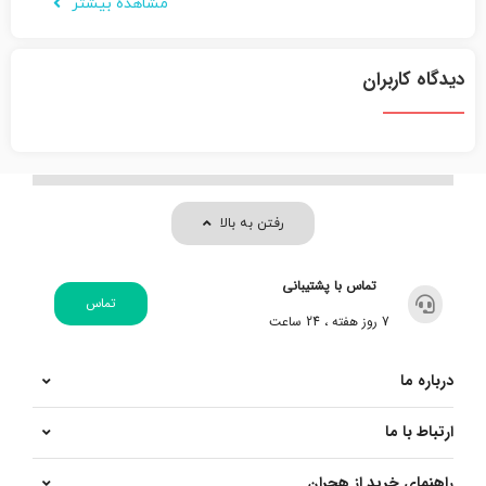
مشاهده بیشتر
دیدگاه کاربران
رفتن به بالا
تماس با پشتیبانی
تماس
7 روز هفته ، 24 ساعت
درباره ما
ارتباط با ما
راهنمای خرید از هجران