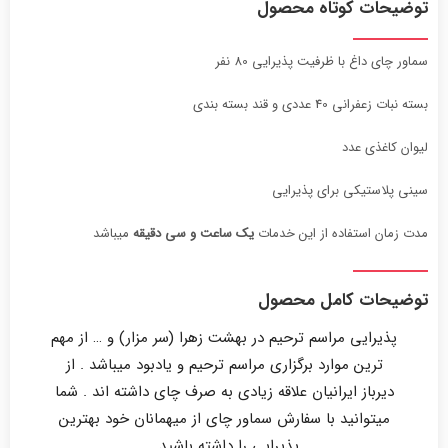
توضیحات کوتاه محصول
سماور چای داغ با ظرفیت پذیرایی 80 نفر
بسته نبات زعفرانی 40 عددی و قند بسته بندی
لیوان کاغذی عدد
سینی پلاستیکی برای پذیرایی
مدت زمان استفاده از این خدمات
یک ساعت و سی دقیقه
میباشد
توضیحات کامل محصول
پذیرایی مراسم ترحیم در بهشت زهرا (سر مزار) و … از مهم
ترین موارد برگزاری مراسم ترحیم و یادبود میباشد . از
دیرباز ایرانیان علاقه زیادی به صرف چای داشته اند . شما
میتوانید با سفارش سماور چای از میهمانان خود بهترین
پذیرایی را داشته باشید .