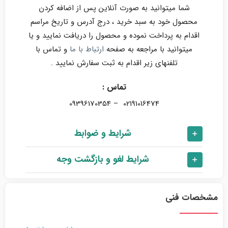
شما میتوانید به صورت آنلاین پس از اضافه کردن
محصول خود به سبد خرید ، درج آدرس و تاریخ مراسم
اقدام به پرداخت نموده و محصول را دریافت نمایید و یا
میتوانید با مراجعه به صفحه
ارتباط با ما
و تماس با
تلفنهای زیر اقدام به ثبت سفارش نمایید .
تماس :
02191016474 – 09396170354
شرایط و ضوابط
شرایط لغو و بازگشت وجه
مشخصات فنی