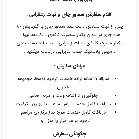
اقلام سفارش سماور چای و نبات زعفرانی :
پس از ثبت سفارش ، یک عدد سماور چای با گنجایش 80
عدد چای در لیوان یکبار منصرف کاغذی ، 80 عدد لیوان
یکبار مصرف کاغذی ، نبات زعفرانی عدد ، قند بسته بندی
، سینی پلاستیک جهت پذیرایی دریافت میکنید .
مزایای سفارش :
سابقه 20 ساله ارائه خدمات ترحیم توسط مجموعه
هجران
جلوگیری از اتلاف وقت و هزنه اضافی
دریافت کامل خدمات راس ساعت با بهترین کیفیت
دریافت کامل خدمات مورد نیاز برگزاری مراسم
ترحیم در سر مزار یا منزل و …
چگونگی سفارش