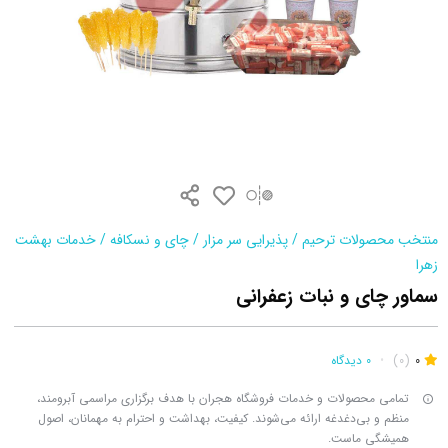
منتخب محصولات ترحیم
/
پذیرایی سر مزار
/
چای و نسکافه
/
خدمات بهشت
زهرا
سماور چای و نبات زعفرانی
0
(0)
•
0 دیدگاه
تمامی محصولات و خدمات فروشگاه هجران با هدف برگزاری مراسمی آبرومند،
منظم و بی‌دغدغه ارائه می‌شوند. کیفیت، بهداشت و احترام به مهمانان، اصول
همیشگی ماست.