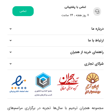
تماس با پشتیبانی
تماس
7 روز هفته ، 24 ساعت
درباره ما
ارتباط با ما
راهنمای خرید از هجران
شرکای تجاری
مجموعه هجران ترحیم با سال‌ها تجربه در برگزاری مراسم‌های