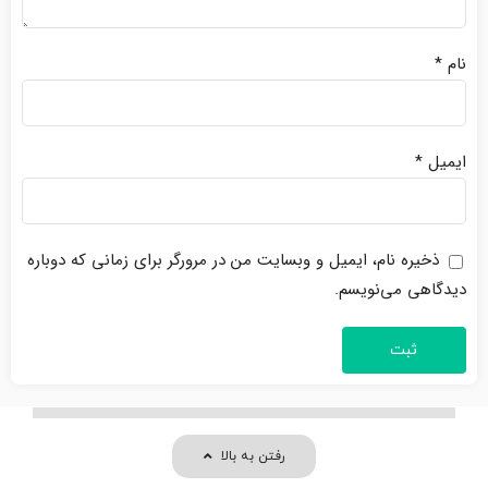
نام
*
ایمیل
*
ذخیره نام، ایمیل و وبسایت من در مرورگر برای زمانی که دوباره
دیدگاهی می‌نویسم.
رفتن به بالا