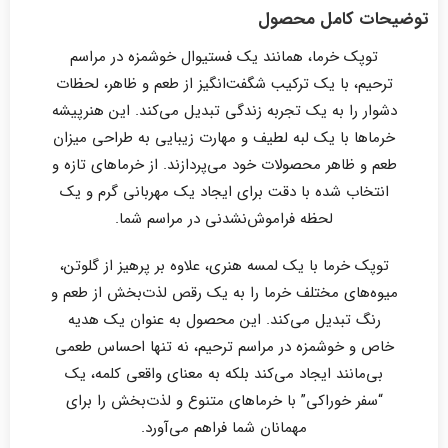
توضیحات کامل محصول
توپک خرما، همانند یک فستیوال خوشمزه در مراسم
ترحیم، با یک ترکیب شگفت‌انگیز از طعم و ظاهر، لحظات
دشوار را به یک تجربه زندگی تبدیل می‌کند. این هنرپیشه
خرماها با یک لبه لطیف و مهارت زیبایی به طراحی میزان
طعم و ظاهر محصولات خود می‌پردازند. از خرماهای تازه و
انتخاب شده با دقت برای ایجاد یک مهربانی گرم و یک
لحظه فراموش‌نشدنی در مراسم شما.
توپک خرما با یک لمسه هنری، علاوه بر پرهیز از گلوتن،
میوه‌های مختلف خرما را به یک رقص لذت‌بخش از طعم و
رنگ تبدیل می‌کند. این محصول به عنوان یک هدیه
خاص و خوشمزه در مراسم ترحیم، نه تنها احساس طعمی
بی‌مانند ایجاد می‌کند بلکه به معنای واقعی کلمه، یک
“سفر خوراکی” با خرماهای متنوع و لذت‌بخش را برای
مهمانان شما فراهم می‌آورد.