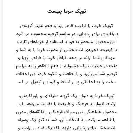
توپک خرما چیست
توپک خرما، با ترکیب ظاهر زیبا و طعم لذیذ، گزینه‌ی
بی‌نظیری برای پذیرایی در مراسم ترحیم محسوب می‌شود.
این محصول منحصر به فرد با استفاده از خرماهای تازه و
با کیفیت، تجربه‌ی لذت‌بخشی از مصرف خرما را به شما و
مهمانان شما ارائه می‌دهد. ترافل خرما با طراحی زیبا و
دقت در جزئیات، یک جشنواره از طعم و ظاهر را به مراسم
ترحیم شما می‌آورد و با لطافت و شکوه خود، این لحظات
سخت را به لحظاتی پر از نشاط و گرمایی تبدیل می‌کند.
توپک خرما به عنوان یک گزینه سلیقه‌ای و باورنکردنی،
ارتباط انسان با فرهنگ و طبیعت را تقویت می‌دهد. این
محصول هماهنگی بین میراث فرهنگی و ذائقه‌های مدرن
را فراهم می‌کند و با انتخاب آن، شما نه تنها یک وسیله
لذت‌بخش برای پذیرایی دارید بلکه یک نماد از ارادت و