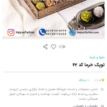
حلوا و خرما
توپک خرما کد 42
0
(0)
•
0 دیدگاه
تمامی محصولات و خدمات فروشگاه هجران با هدف برگزاری مراسمی آبرومند،
منظم و بی‌دغدغه ارائه می‌شوند. کیفیت، بهداشت و احترام به مهمانان، اصول
همیشگی ماست.
پشتیبانی و راهنمایی: