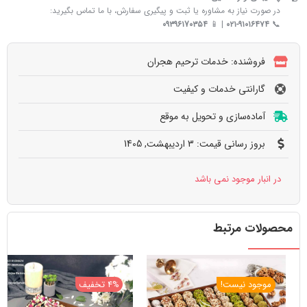
در صورت نیاز به مشاوره یا ثبت و پیگیری سفارش، با ما تماس بگیرید:
۰۹۳۹۶۱7۰۳۵۴
| 📱
۰۲۱-۹۱۰۱۶۴۷۴
📞
فروشنده: خدمات ترحیم هجران
گارانتی خدمات و کیفیت
آماده‌سازی و تحویل به‌ موقع
بروز رسانی قیمت: 3 اردیبهشت, 1405
در انبار موجود نمی باشد
محصولات مرتبط
موجود نیست!
4% تخفیف