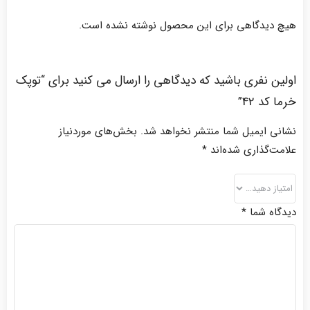
هیچ دیدگاهی برای این محصول نوشته نشده است.
اولین نفری باشید که دیدگاهی را ارسال می کنید برای “توپک
خرما کد 42”
نشانی ایمیل شما منتشر نخواهد شد.
بخش‌های موردنیاز
علامت‌گذاری شده‌اند
*
دیدگاه شما
*