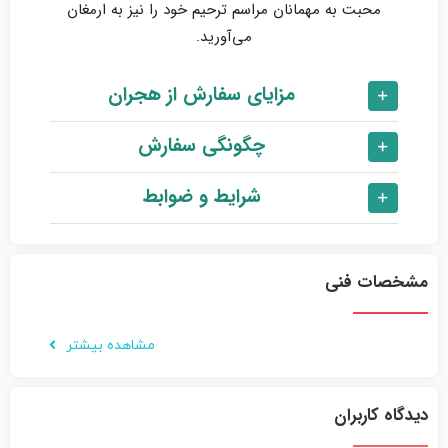
محبت به مهمانان مراسم ترحیم خود را نیز به ارمغان
می‌آورید.
مزایای سفارش از هجران
چگونگی سفارش
شرایط و ضوابط
مشخصات فنی
مشاهده بیشتر
دیدگاه کاربران