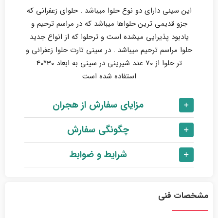
این سینی دارای دو نوع حلوا میباشد . حلوای زعفرانی که
جزو قدیمی ترین حلواها میباشد که در مراسم ترحیم و
یادبود پذیرایی میشده است و ترحلوا که از انواع جدید
حلوا مراسم ترحیم میباشد . در سینی تارت حلوا زعفرانی و
تر حلوا از 70 عدد شیرینی در سینی به ابعاد 30*40
استفاده شده است
مزایای سفارش از هجران
چگونگی سفارش
شرایط و ضوابط
مشخصات فنی