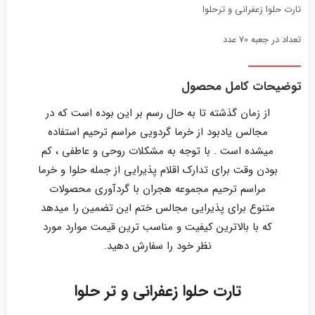
تارت حلوا زعفرانی و ترحلوا
تعداد در جعبه 70 عدد
توضیحات کامل محصول
از زمان گذشته تا به حال رسم بر این بوده است که در
مجالس یادبود از خرما گردویی مراسم ترحیم استفاده
میشده است . با توجه به مشکلات روحی و عاطفی ، کم
بودن وقت برای تدارک اقلام پذیرایی از جمله حلوا و خرما
مراسم ترحیم مجموعه هجران با گردآوری محصولات
متنوع برای پذیرایی مجالس ختم این تضمین را میدهد
که با بالاترین کیفیت و مناسب ترین قیمت موارد مورد
نظر خود را سفارش دهید.
تارت حلوا زعفرانی و تر حلوا