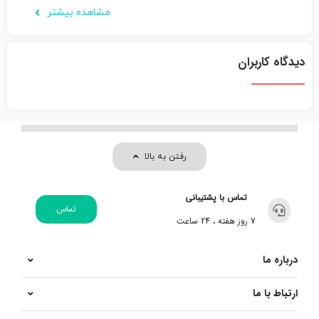
مشاهده بیشتر
دیدگاه کاربران
رفتن به بالا
تماس با پشتیبانی
تماس
7 روز هفته ، 24 ساعت
درباره ما
ارتباط با ما