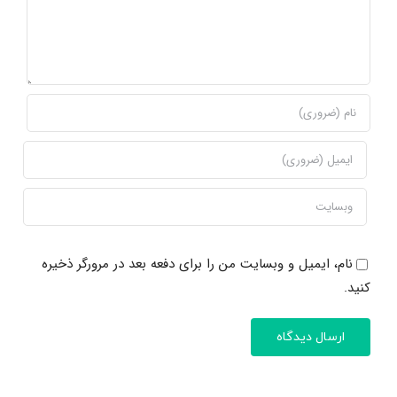
نام، ایمیل و وبسایت من را برای دفعه بعد در مرورگر ذخیره
کنید.