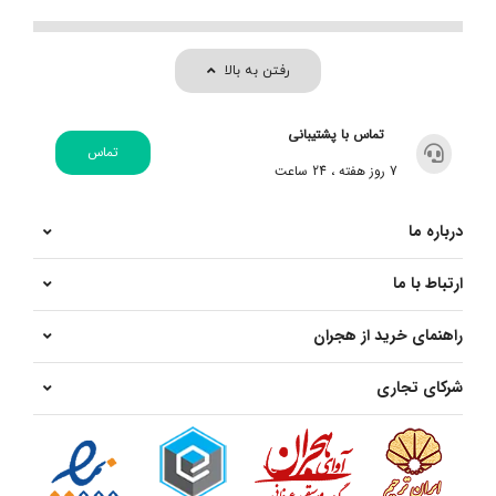
رفتن به بالا
تماس با پشتیبانی
تماس
7 روز هفته ، 24 ساعت
درباره ما
ارتباط با ما
راهنمای خرید از هجران
شرکای تجاری