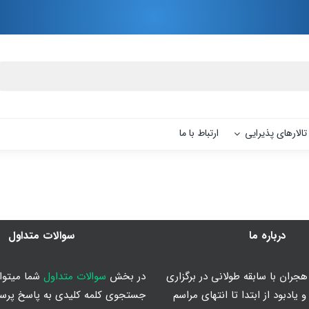
تالارهای پذیرایی
ارتباط با ما
درباره ما
سوالات متداول
جران با سابقه طولانی در برگزاری
در بخش
سوالات متداول
شما میتوان
 یادبود از ابتدا تا انتهای مراسم
جستجوی کلمه کلیدی به پاسخ پرس