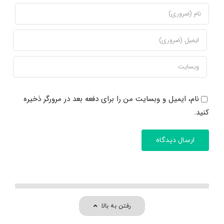
نام، ایمیل و وبسایت من را برای دفعه بعد در مرورگر ذخیره
کنید.
رفتن به بالا