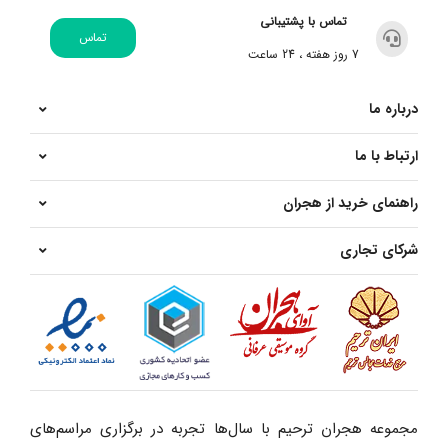
تماس با پشتیبانی
تماس
7 روز هفته ، 24 ساعت
درباره ما
ارتباط با ما
راهنمای خرید از هجران
شرکای تجاری
مجموعه هجران ترحیم با سال‌ها تجربه در برگزاری مراسم‌های