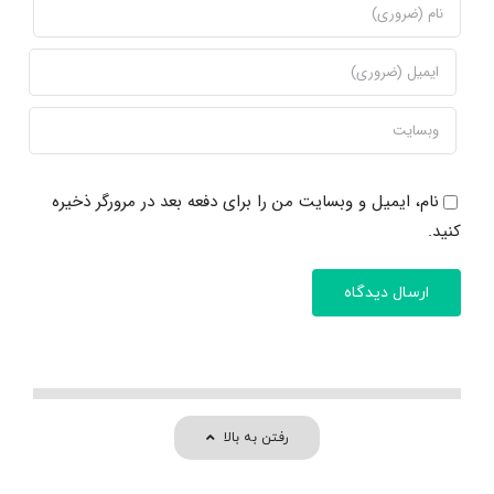
نام، ایمیل و وبسایت من را برای دفعه بعد در مرورگر ذخیره
کنید.
رفتن به بالا