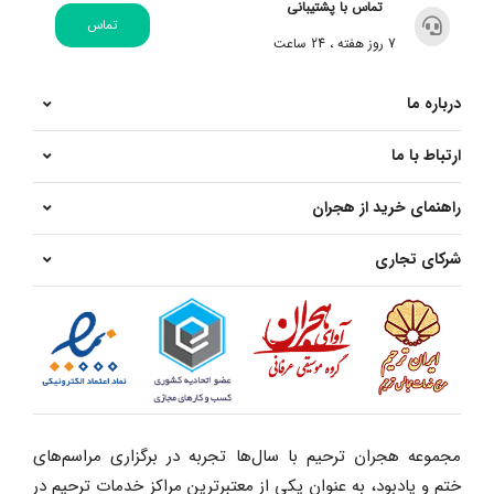
تماس با پشتیبانی
تماس
7 روز هفته ، 24 ساعت
درباره ما
ارتباط با ما
راهنمای خرید از هجران
شرکای تجاری
مجموعه هجران ترحیم با سال‌ها تجربه در برگزاری مراسم‌های
ختم و یادبود، به عنوان یکی از معتبرترین مراکز خدمات ترحیم در