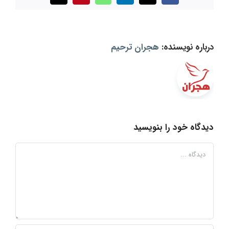
درباره نویسنده:
هجران ترحیم
دیدگاه خود را بنویسید
دیدگاه