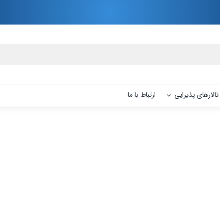
تالارهای پذیرایی
ارتباط با ما