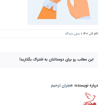
7ام آذر, 1401
|
بدون دیدگاه
این مطلب رو برای دوستانتان به اشتراک بگذارید!
درباره نویسنده:
هجران ترحیم