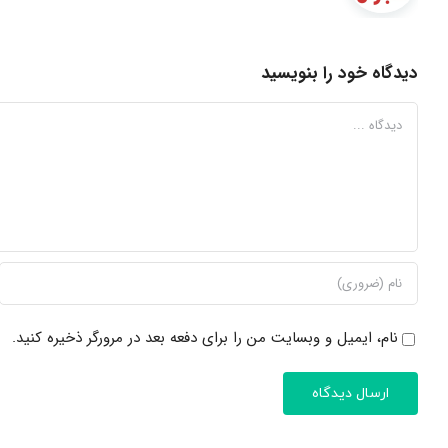
دیدگاه خود را بنویسید
دیدگاه
نام، ایمیل و وبسایت من را برای دفعه بعد در مرورگر ذخیره کنید.