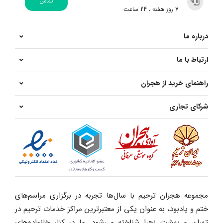
تماس
7 روز هفته ، 24 ساعت
درباره ما
ارتباط با ما
راهنمای خرید از هجران
شرکای تجاری
مجموعه هجران ترحیم با سال‌ها تجربه در برگزاری مراسم‌های
ختم و یادبود، به عنوان یکی از معتبرترین مراکز خدمات ترحیم در
تهران و بهشت زهرا شناخته می‌شود. ما در کنار خانواده‌های