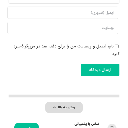
نام، ایمیل و وبسایت من را برای دفعه بعد در مرورگر ذخیره
کنید.
رفتن به بالا
تماس با پشتیبانی