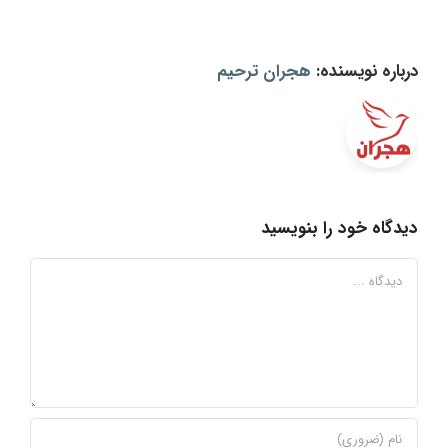
درباره نویسنده:
هجران ترحیم
دیدگاه خود را بنویسید
دیدگاه