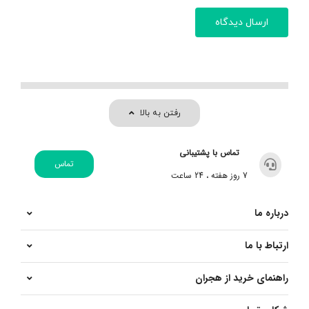
رفتن به بالا
تماس با پشتیبانی
تماس
7 روز هفته ، 24 ساعت
درباره ما
ارتباط با ما
راهنمای خرید از هجران