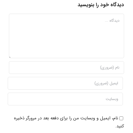
دیدگاه خود را بنویسید
دیدگاه
نام، ایمیل و وبسایت من را برای دفعه بعد در مرورگر ذخیره
کنید.