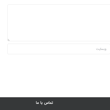
تماس با ما