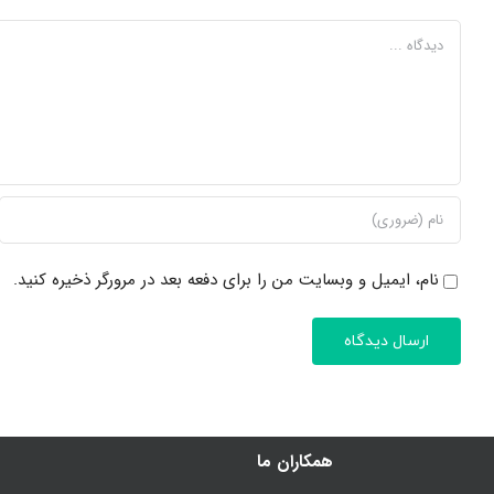
دیدگاه
نام، ایمیل و وبسایت من را برای دفعه بعد در مرورگر ذخیره کنید.
همکاران ما