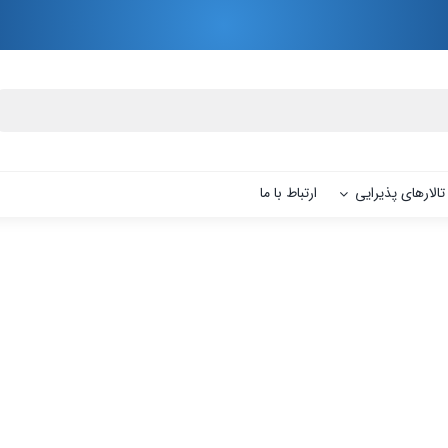
تالارهای پذیرایی
ارتباط با ما