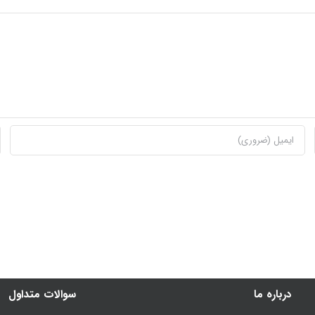
درباره ما
سوالات متداول