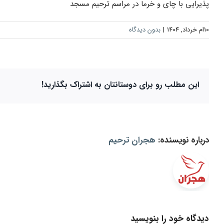
پذیرایی با چای و خرما در مراسم ترحیم مسجد
10ام خرداد, 1404
|
بدون دیدگاه
این مطلب رو برای دوستانتان به اشتراک بگذارید!
درباره نویسنده:
هجران ترحیم
دیدگاه خود را بنویسید