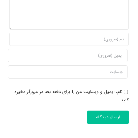
نام، ایمیل و وبسایت من را برای دفعه بعد در مرورگر ذخیره
کنید.