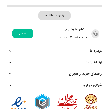
رفتن به بالا
تماس با پشتیبانی
تماس
7 روز هفته ، 24 ساعت
درباره ما
ارتباط با ما
راهنمای خرید از هجران
شرکای تجاری