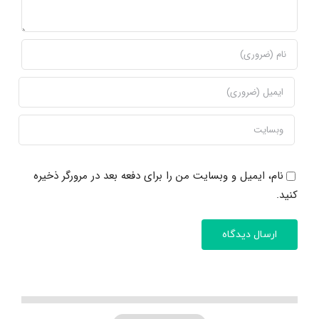
نام، ایمیل و وبسایت من را برای دفعه بعد در مرورگر ذخیره
کنید.