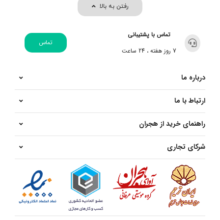
رفتن به بالا
تماس با پشتیبانی
تماس
7 روز هفته ، 24 ساعت
درباره ما
ارتباط با ما
راهنمای خرید از هجران
شرکای تجاری