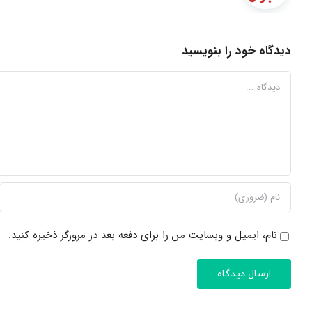
دیدگاه خود را بنویسید
دیدگاه
نام، ایمیل و وبسایت من را برای دفعه بعد در مرورگر ذخیره کنید.