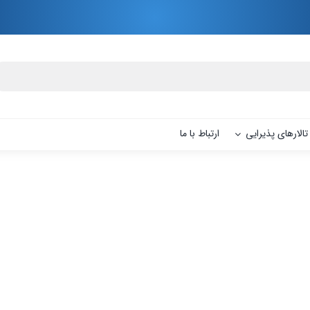
تالارهای پذیرایی
ارتباط با ما