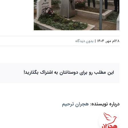
28ام مهر, 1404
|
بدون دیدگاه
این مطلب رو برای دوستانتان به اشتراک بگذارید!
درباره نویسنده:
هجران ترحیم