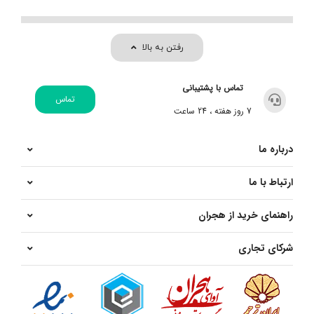
رفتن به بالا
تماس با پشتیبانی
تماس
7 روز هفته ، 24 ساعت
درباره ما
ارتباط با ما
راهنمای خرید از هجران
شرکای تجاری