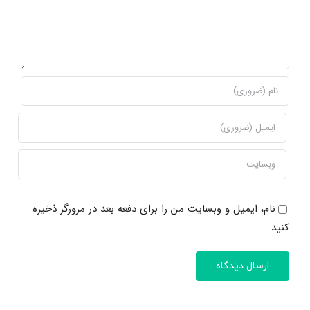
نام، ایمیل و وبسایت من را برای دفعه بعد در مرورگر ذخیره
کنید.