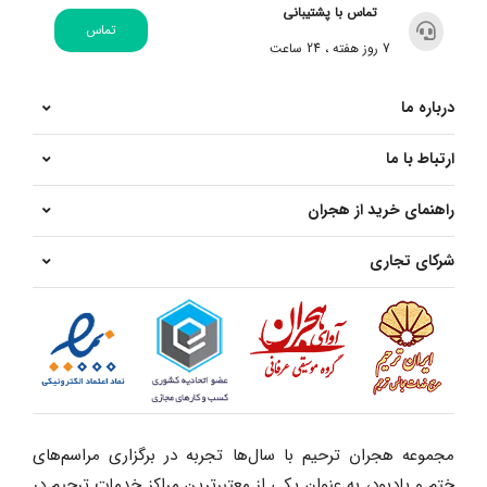
تماس با پشتیبانی
تماس
7 روز هفته ، 24 ساعت
درباره ما
ارتباط با ما
راهنمای خرید از هجران
شرکای تجاری
مجموعه هجران ترحیم با سال‌ها تجربه در برگزاری مراسم‌های
ختم و یادبود، به عنوان یکی از معتبرترین مراکز خدمات ترحیم در