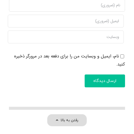
نام، ایمیل و وبسایت من را برای دفعه بعد در مرورگر ذخیره
کنید.
رفتن به بالا