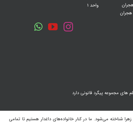
جران
واحد 1
 هجران
لم های مجموعه پیگرد قانونی دارد
هرا شناخته می‌شود. ما در کنار خانواده‌های داغدار هستیم تا تمامی