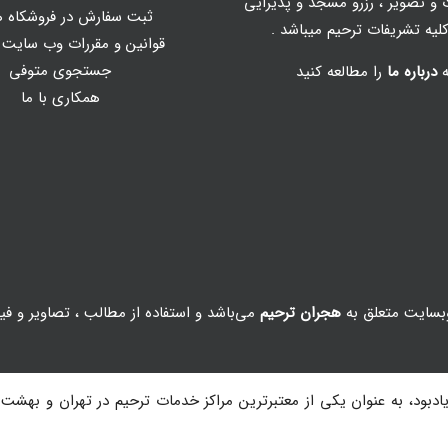
و تصویر
، رزرو مسجد و پذیرایی
ثبت سفارش در فروشکاه ه
یه تشریفات ترحیم میباشد .
قوانین و مقررات وب سایت
جستجوی متوفی
ه
درباره ما
را مطالعه کنید
همکاری با ما
بسایت متعلق به
هجران ترحیم
می‌باشد و استفاده از مطالب ، تصاویر و فی
دبود، به عنوان یکی از معتبرترین مراکز خدمات ترحیم در تهران و بهشت ز