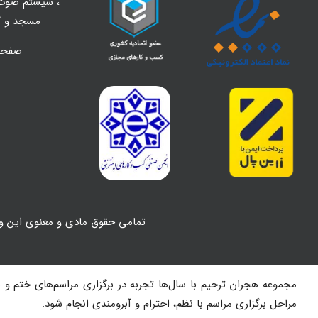
،
سیستم صوت 
مسجد و کل
صفح
تمامی حقوق مادی و معنوی این و
مجموعه هجران ترحیم با سال‌ها تجربه در برگزاری مراسم‌های ختم و یا
مراحل برگزاری مراسم با نظم، احترام و آبرومندی انجام شود.