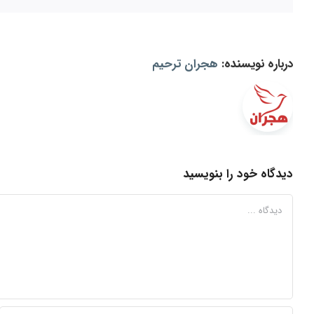
درباره نویسنده:
هجران ترحیم
دیدگاه خود را بنویسید
دیدگاه