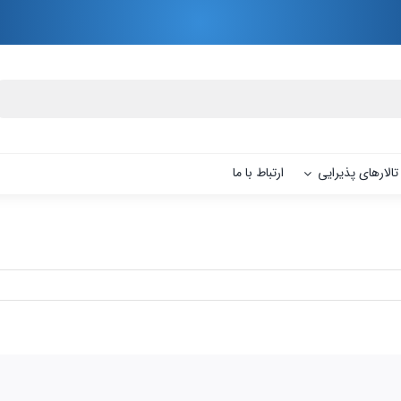
تالارهای پذیرایی
ارتباط با ما