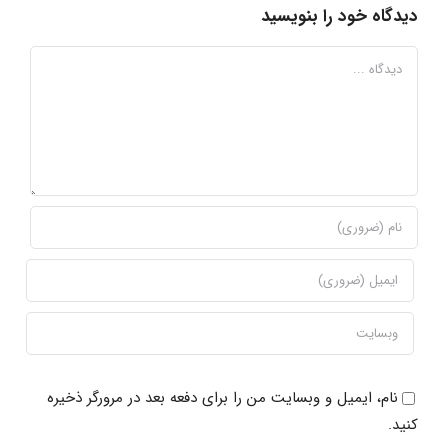
دیدگاه خود را بنویسید
دیدگاه
نام، ایمیل و وبسایت من را برای دفعه بعد در مرورگر ذخیره
کنید.