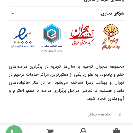
شرکای تجاری
مجموعه هجران ترحیم با سال‌ها تجربه در برگزاری مراسم‌های
ختم و یادبود، به عنوان یکی از معتبرترین مراکز خدمات ترحیم در
تهران و بهشت زهرا شناخته می‌شود. ما در کنار خانواده‌های
داغدار هستیم تا تمامی مراحل برگزاری مراسم با نظم، احترام و
آبرومندی انجام شود.
مشاهده بیشتر