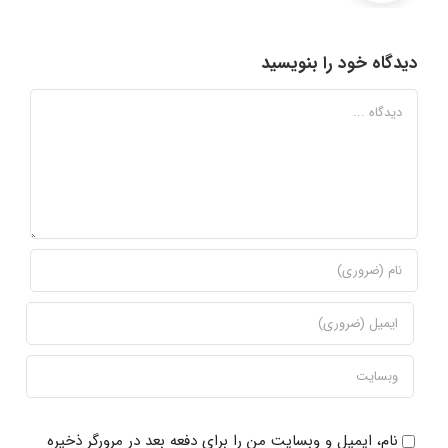
دیدگاه خود را بنویسید
دیدگاه
نام، ایمیل و وبسایت من را برای دفعه بعد در مرورگر ذخیره