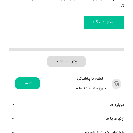
کنید.
رفتن به بالا
تماس با پشتیبانی
تماس
7 روز هفته ، 24 ساعت
درباره ما
ارتباط با ما
راهنمای خرید از هجران