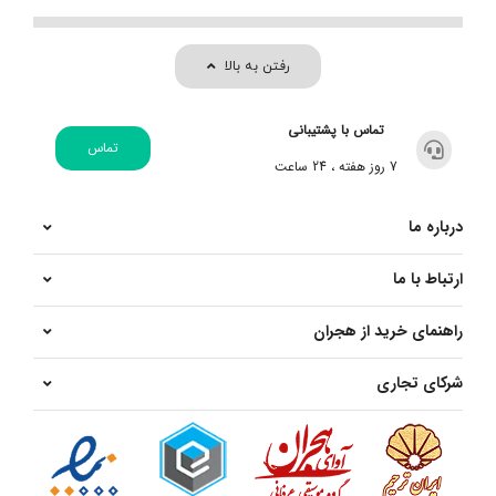
رفتن به بالا
تماس با پشتیبانی
تماس
7 روز هفته ، 24 ساعت
درباره ما
ارتباط با ما
راهنمای خرید از هجران
شرکای تجاری