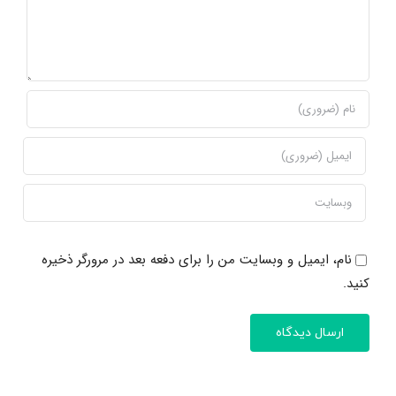
نام، ایمیل و وبسایت من را برای دفعه بعد در مرورگر ذخیره
کنید.