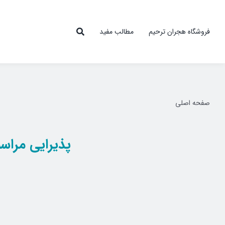
Ski
t
فروشگاه هجران ترحیم
مطالب مفید
conten
صفحه اصلی
پذیرایی مراس