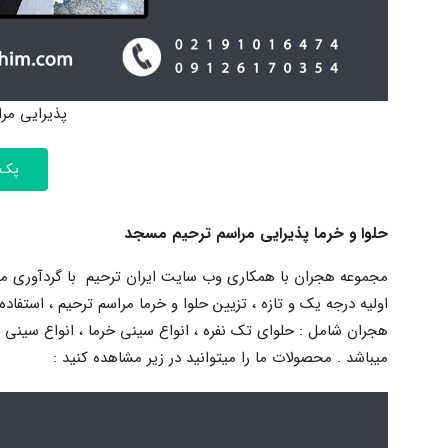
پذیرایی مر
پک 
حلوا و خرما پذیرایی مراسم ترحیم مسجد
مجموعه هجران با همکاری وب سایت ایران ترحیم با گردآوری متخص
اولیه درجه یک و تازه ، تزیین حلوا و خرما مراسم ترحیم ، استفا
هجران شامل : حلوای تک نفره ، انواع سینی خرما ، انواع سینی 
میباشد . محصولات ما را میتوانید در زیر مشاهده کنید :