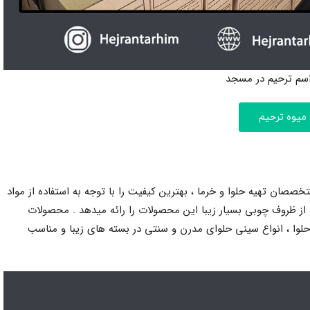
اسم ترحیم در مسجد
میوه ترحیم
صان تهیه حلوا و خرما ، بهترین کیفیت را با توجه به استفاده از مواد
ده از ظروف چوبی بسیار زیبا این محصولات را رائه میدهد . محصولات
حلوا ، انواع سینی حلوای مدرن و سنتی در بسته های زیبا و مناسب