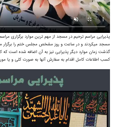
پذیرایی مراسم ترحیم در مسجد از مهم ترین موارد برگزاری مراسم تر
مسجد میکردند و در ساعت و روز مشخص مجلس ختم را برگزار میک
گذشت زمان موارد دیگر پذیرایی نیز به آن اضافه شده است که کلیه
کسب اطلاعات کامل اقدام به سفارش آنها به صورت کلی و یا مورد