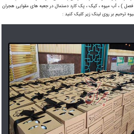
ه فصل ) ، آب میوه ، کیک ، پک کارد دستمال در جعبه های مقوایی هجران
 ترحیم بر روی لینک زیر کلیک کنید :