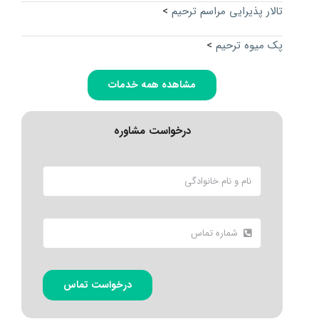
تالار پذیرایی مراسم ترحیم
>
پک میوه ترحیم
>
مشاهده همه خدمات
درخواست مشاوره
درخواست تماس