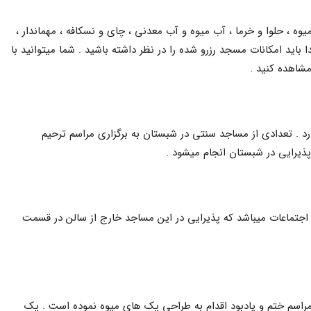
یوه ، حلوا و خرما ، آب میوه و آب معدنی ، چای و نسکافه ، مهماندار ،
باید امکانات مسجد رزرو شده را در نظر داشته باشید . شما میتوانید با
شاهده کنید .
رد . تعدادی از مساجد سنتی در شبستان به برگزاری مراسم ترحیم
پذیرایی در شبستان انجام میشود .
اجتماعات میباشد که پذیرایی در این مساجد خارج از سالن در قسمت
مراسم ختم و یادبود اقدام به طراحی پک های میوه نموده است . پک