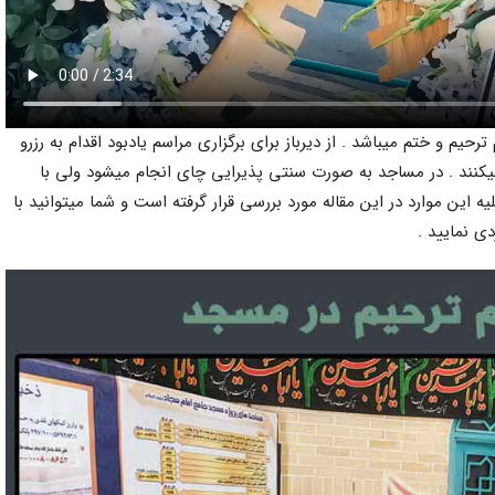
حیم و ختم میباشد . از دیرباز برای برگزاری مراسم یادبود اقدام به رزرو
نند . در مساجد به صورت سنتی پذیرایی چای انجام میشود ولی با
 این موارد در این مقاله مورد بررسی قرار گرفته است و شما میتوانید با
ی نمایید .