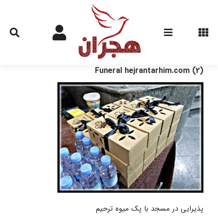
Ski
t
conten
Funeral hejrantarhim.com (2)
پذیرایی در مسجد با پک میوه ترحیم