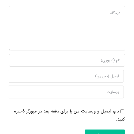
دیدگاه
نام، ایمیل و وبسایت من را برای دفعه بعد در مرورگر ذخیره
کنید.