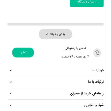
رفتن به بالا
تماس با پشتیبانی
تماس
7 روز هفته ، 24 ساعت
درباره ما
ارتباط با ما
راهنمای خرید از هجران
شرکای تجاری